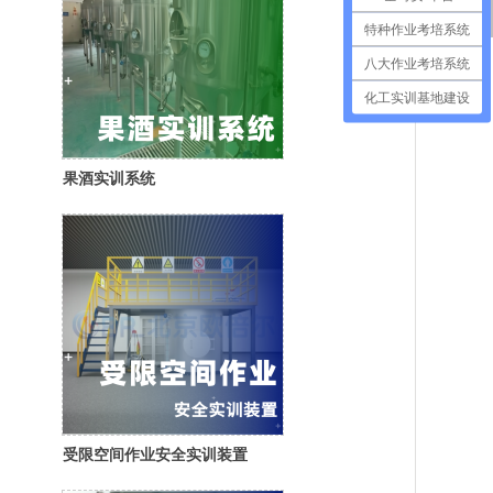
特种作业考培系统
八大作业考培系统
化工实训基地建设
果酒实训系统
受限空间作业安全实训装置