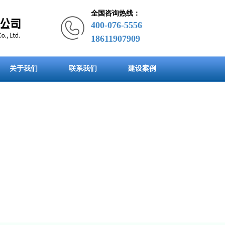
全国咨询热线：
400-076-5556
18611907909
关于我们
联系我们
建设案例