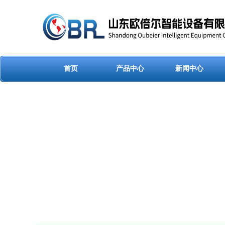
首页
产品中心
新闻中心