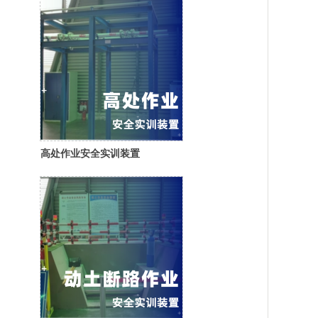
高处作业安全实训装置