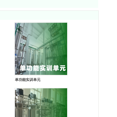
单功能实训单元