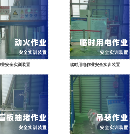
作业安全实训装置
临时用电作业安全实训装置