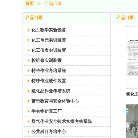
首页
>>
产品目录
产品目录
产品目录
化工教学实验设备
化工单元实训装置
化工仪表实训装置
检维修实训装置
特种作业考培系统
特殊作业硬件装置
危化品作业考培系统
氯化
警示教育与安全体验中心
半实物仿真工厂
煤气作业安全技术实操考核系统
公共科目考培中心