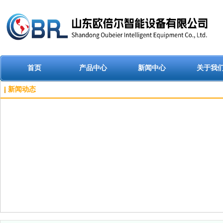
首页
产品中心
新闻中心
关于我
新闻动态