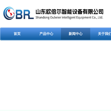
首页
产品中心
新闻中心
关于我