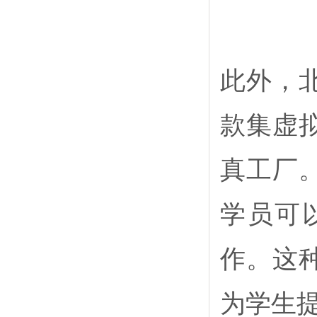
此外，
款集虚
真工厂
学员可
作。这
为学生