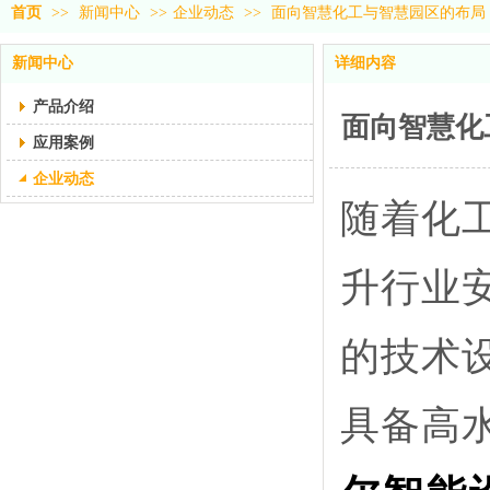
首页
>>
新闻中心
>>
企业动态
>>
面向智慧化工与智慧园区的布局
新闻中心
详细内容
产品介绍
面向智慧化
应用案例
企业动态
随着化
升行业
的技术
具备高